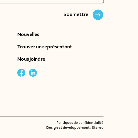
Soumettre
Nouvelles
Trouver un représentant
Nous joindre
Politiques de confidentialité
Design et développement :
Stereo