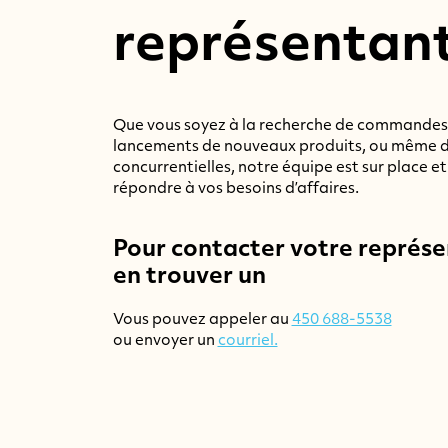
représentan
Que vous soyez à la recherche de commandes
lancements de nouveaux produits, ou même d
concurrentielles, notre équipe est sur place e
répondre à vos besoins d’affaires.
Pour contacter votre représ
en trouver un
Vous pouvez appeler au
450 688-5538
ou envoyer un
courriel.