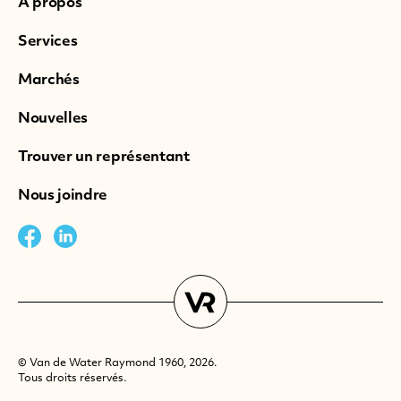
À propos
Services
Marchés
Nouvelles
Trouver un représentant
Nous joindre
© Van de Water Raymond 1960, 2026.
Tous droits réservés.