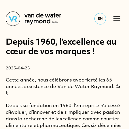
EN
Depuis 1960, l’excellence au
cœur de vos marques !
2025-04-25
Cette année, nous célébrons avec fierté les 65
années d’existence de Van de Water Raymond. 🥳
🍾
Depuis sa fondation en 1960, l’entreprise n’a cessé
d’évoluer, d’innover et de s’impliquer avec passion
dans la recherche de l’excellence comme courtier
alimentaire et pharmaceutique. Ces six décennies