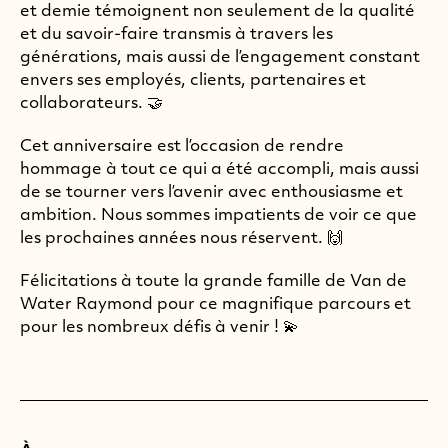
et demie témoignent non seulement de la qualité
et du savoir-faire transmis à travers les
générations, mais aussi de l’engagement constant
envers ses employés, clients, partenaires et
collaborateurs. 🤝
Cet anniversaire est l’occasion de rendre
hommage à tout ce qui a été accompli, mais aussi
de se tourner vers l’avenir avec enthousiasme et
ambition. Nous sommes impatients de voir ce que
les prochaines années nous réservent. 🙌
Félicitations à toute la grande famille de Van de
Water Raymond pour ce magnifique parcours et
pour les nombreux défis à venir ! 💫